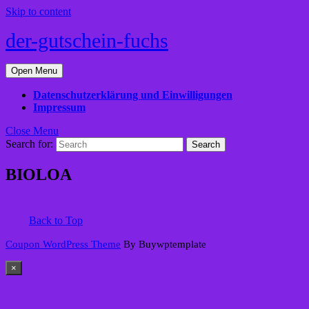
Skip to content
der-gutschein-fuchs
Open Menu
Datenschutzerklärung und Einwilligungen
Impressum
Close Menu
Search for:
BIOLOA
Back to Top
Coupon WordPress Theme
By Buywptemplate
×