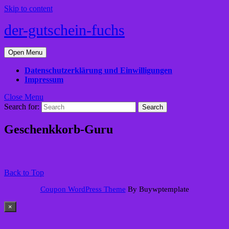
Skip to content
der-gutschein-fuchs
Open Menu
Datenschutzerklärung und Einwilligungen
Impressum
Close Menu
Search for:
Geschenkkorb-Guru
Back to Top
Coupon WordPress Theme
By Buywptemplate
×