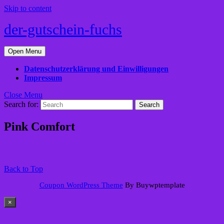
Skip to content
der-gutschein-fuchs
Open Menu
Datenschutzerklärung und Einwilligungen
Impressum
Close Menu
Search for:
Pink Comfort
Back to Top
Coupon WordPress Theme
By Buywptemplate
×