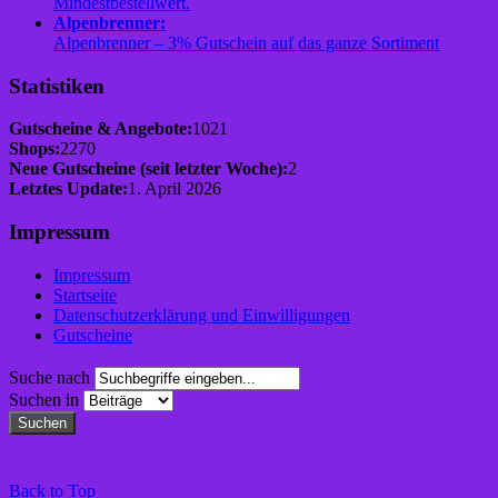
Mindestbestellwert.
Alpenbrenner:
Alpenbrenner – 3% Gutschein auf das ganze Sortiment
Statistiken
Gutscheine & Angebote:
1021
Shops:
2270
Neue Gutscheine (seit letzter Woche):
2
Letztes Update:
1. April 2026
Impressum
Impressum
Startseite
Datenschutzerklärung und Einwilligungen
Gutscheine
Suche nach
Suchen in
Suchen
Back to Top