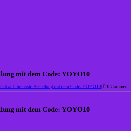
tellung mit dem Code: YOYO10
att auf Ihre erste Bestellung mit dem Code: YOYO10
|
0 Comment
|
tellung mit dem Code: YOYO10