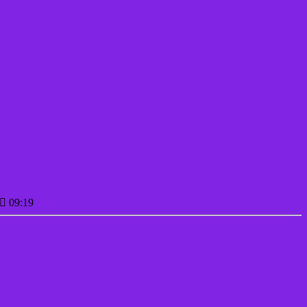
09:19